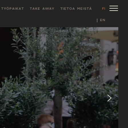
TYÖPAIKAT
TAKE AWAY
TIETOA MEISTÄ
FI
EN