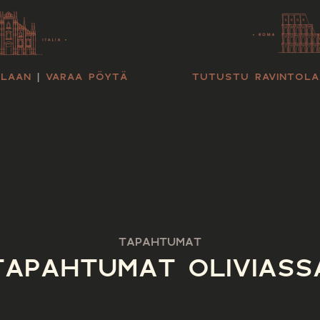
OLAAN
|
VARAA PÖYTÄ
TUTUSTU RAVINTOLA
TAPAHTUMAT
TAPAHTUMAT OLIVIASS