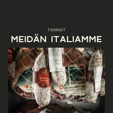
TARINAT
MEIDÄN ITALIAMME