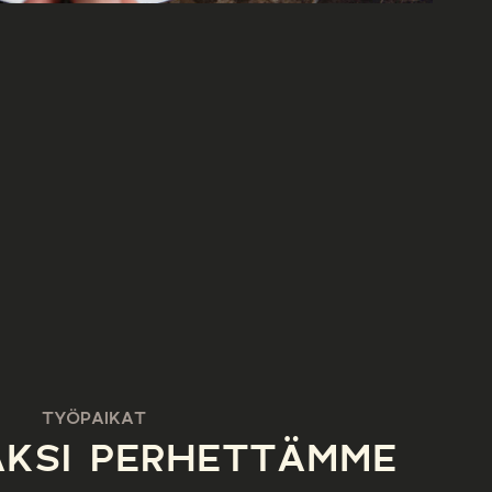
TYÖPAIKAT
AKSI PERHETTÄMME