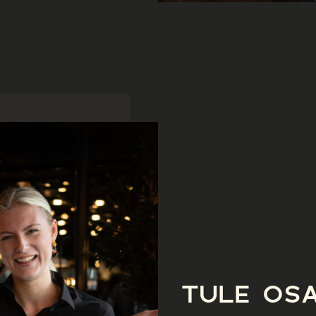
TULE OS