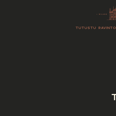
TUTUSTU RAVINT