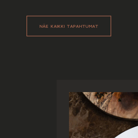
NÄE KAIKKI TAPAHTUMAT